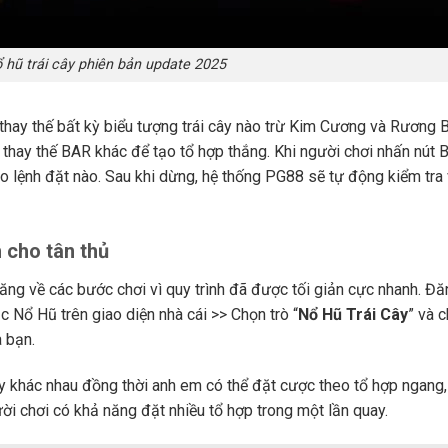
ổ hũ trái cây phiên bản update 2025
 thay thế bất kỳ biểu tượng trái cây nào trừ Kim Cương và Rương 
 thay thế BAR khác để tạo tổ hợp thắng. Khi người chơi nhấn nút 
 lệnh đặt nào. Sau khi dừng, hệ thống PG88 sẽ tự động kiểm tra 
 cho tân thủ
ăng về các bước chơi vì quy trình đã được tối giản cực nhanh. Đă
Nổ Hũ trên giao diện nhà cái >> Chọn trò “
Nổ Hũ Trái Cây
” và 
 bạn.
ây khác nhau đồng thời anh em có thể đặt cược theo tổ hợp ngang
i chơi có khả năng đặt nhiều tổ hợp trong một lần quay.