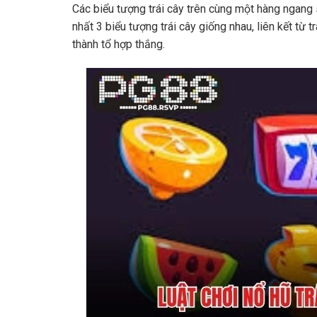
Các biểu tượng trái cây trên cùng một hàng ngang 
nhất 3 biểu tượng trái cây giống nhau, liên kết từ t
thành tổ hợp thắng.