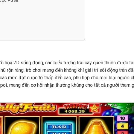
cược PG88
t
 đồ họa 2D sống động, các biểu tượng trái cây quen thuộc được tạ
hũ rộn ràng, trò chơi mang đến không khí giải trí sôi động tràn đ
các mức đặt cược từ thấp đến cao, phù hợp cho mọi loại người ch
pot, mang đến cơ hội nhận thưởng khủng cho tất cả người tham g