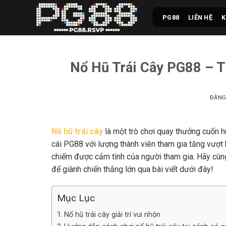
Bỏ
qua
PG88
LIÊN HỆ
K
nội
dung
Nổ Hũ Trái Cây PG88 – T
ĐĂN
Nổ hũ trái cây
là một trò chơi quay thưởng cuốn h
cái PG88 với lượng thành viên tham gia tăng vượt b
chiếm được cảm tình của người tham gia. Hãy cùn
để giành chiến thắng lớn qua bài viết dưới đây!
Mục Lục
Nổ hũ trái cây giải trí vui nhộn