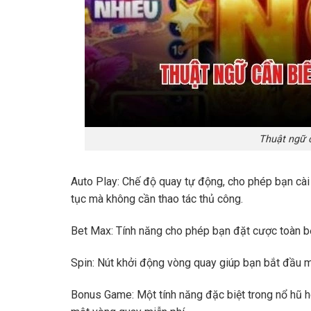
Thuật ngữ 
Auto Play: Chế độ quay tự động, cho phép bạn cài
tục mà không cần thao tác thủ công.
Bet Max: Tính năng cho phép bạn đặt cược toàn bộ 
Spin: Nút khởi động vòng quay giúp bạn bắt đầu mỗ
Bonus Game: Một tính năng đặc biệt trong nổ hũ h