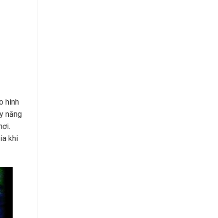
o hình
ầy năng
ơi.
ia khi