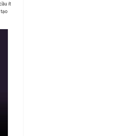
cầu ít
 tạo