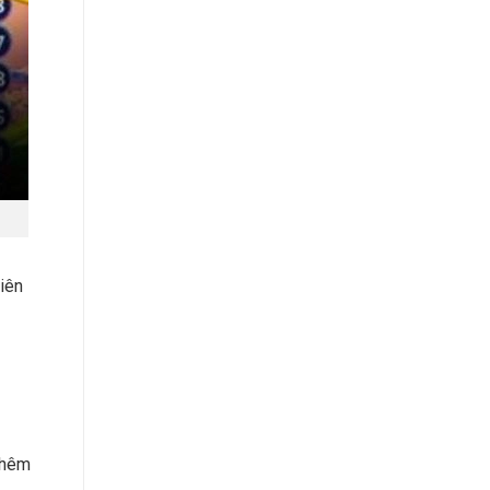
iên
thêm