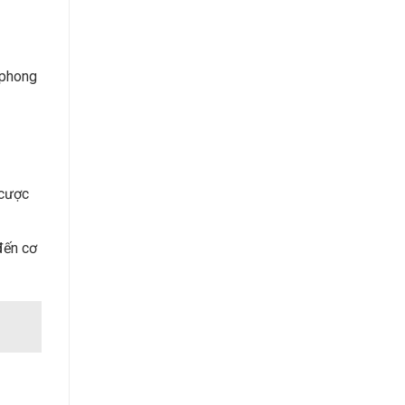
 phong
 cược
đến cơ