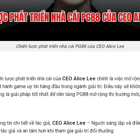
Chiến lược phát triển nhà cái PG88 của CEO Alice Lee
n lược phát triển nhà cái của
CEO Alice Lee
chính là việc mở rộn
hát hành game uy tín hàng đầu trong ngành giải trí. Điều này sẽ k
ng là giải pháp tốt nhất để nền tảng PG88 mở rộng thị trường mới,
g tin chi tiết về tác giả,
CEO Alice Lee
– Người sáng lập và điều
c giả và an tâm hơn khi tham gia giải trí đổi thưởng.