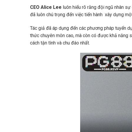
CEO Alice Lee
luôn hiểu rõ rằng đội ngũ nhân sự 
đã luôn chú trọng đến việc tiến hành xây dựng một
Tác giả đã áp dụng đến các phương pháp tuyển dụ
thức chuyên môn cao, mà còn có được khả năng sá
cách tận tình và chu đáo nhất.