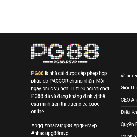
PG88
là nhà cái được cấp phép hợp
VỀ CHÚN
pháp do PAGCOR chứng nhận. Mỗi
Giới Th
ngày phục vụ hơn 11 triệu người chơi,
PG88 đã và đang khẳng định vị thế
CEO Al
của mình trên thị trường cá cược
online.
Điều Kh
Quyền 
#pgg #nhacaipg88 #pg88rsvp
#nhacaipg88rsvp
Chính 