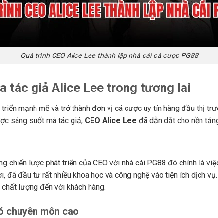
Quá trình CEO Alice Lee thành lập nhà cái cá cược PG88
 tác giả Alice Lee trong tương lai
triển mạnh mẽ và trở thành đơn vị cá cược uy tín hàng đầu thị trư
ược sáng suốt mà tác giả,
CEO Alice Lee
đã dẫn dắt cho nền tản
g chiến lược phát triển của CEO với nhà cái PG88 đó chính là việc
, đã đầu tư rất nhiều khoa học và công nghệ vào tiện ích dịch vụ.
 chất lượng đến với khách hàng.
có chuyên môn cao