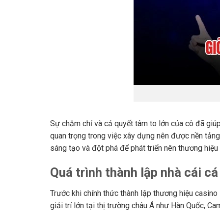
Sự chăm chỉ và cả quyết tâm to lớn của cô đã giúp
quan trọng trong việc xây dựng nên được nền tảng
sáng tạo và đột phá để phát triển nên thương hiệu
Quá trình thành lập nhà cái 
Trước khi chính thức thành lập thương hiệu casino
giải trí lớn tại thị trường châu Á như Hàn Quốc, 