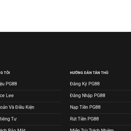
G TÔI
HƯỚNG DẪN TÂN THỦ
iệu PG88
Đăng Ký PG88
ice Lee
Đăng Nhập PG88
oản Và Điều Kiện
Nạp Tiền PG88
Riêng Tư
Rút Tiền PG88
Sách Bảo Mật
Miễn Trừ Trách Nhiệm