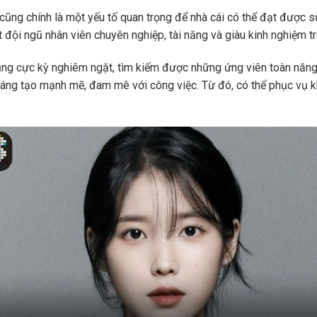
cũng chính là một yếu tố quan trọng để nhà cái có thể đạt được s
 đội ngũ nhân viên chuyên nghiệp, tài năng và giàu kinh nghiệm tr
ng cực kỳ nghiêm ngặt, tìm kiếm được những ứng viên toàn năng.
ng tạo mạnh mẽ, đam mê với công việc. Từ đó, có thể phục vụ kh