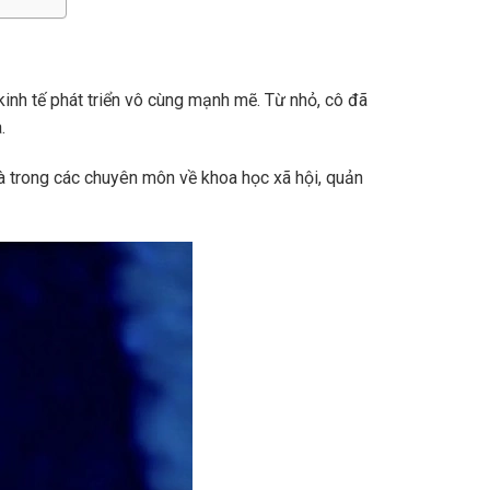
kinh tế phát triển vô cùng mạnh mẽ. Từ nhỏ, cô đã
a.
là trong các chuyên môn về khoa học xã hội, quản