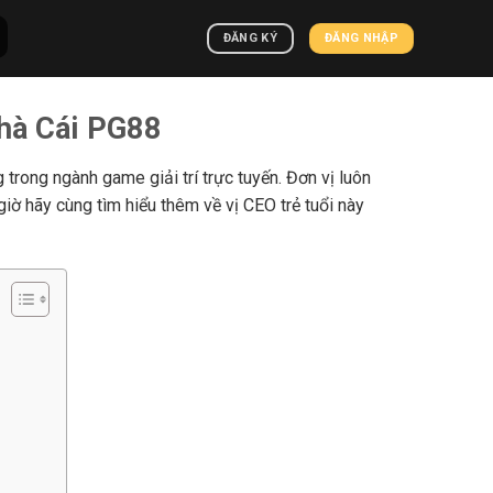
ĐĂNG NHẬP
ĐĂNG KÝ
Nhà Cái PG88
rong ngành game giải trí trực tuyến. Đơn vị luôn
giờ hãy cùng tìm hiểu thêm về vị CEO trẻ tuổi này