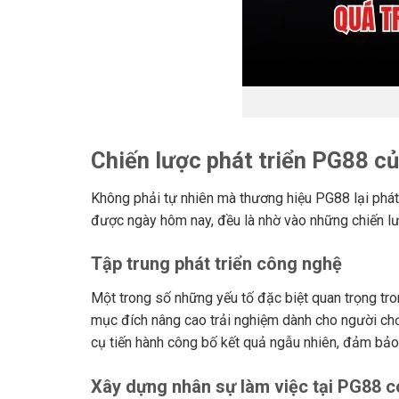
Chiến lược phát triển PG88 của
Không phải tự nhiên mà thương hiệu PG88 lại phát 
được ngày hôm nay, đều là nhờ vào những chiến l
Tập trung phát triển công nghệ
Một trong số những yếu tố đặc biệt quan trọng tron
mục đích nâng cao trải nghiệm dành cho người chơi
cụ tiến hành công bố kết quả ngẫu nhiên, đảm bảo
Xây dựng nhân sự làm việc tại PG88 